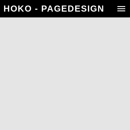
HOKO - PAGEDESIGN